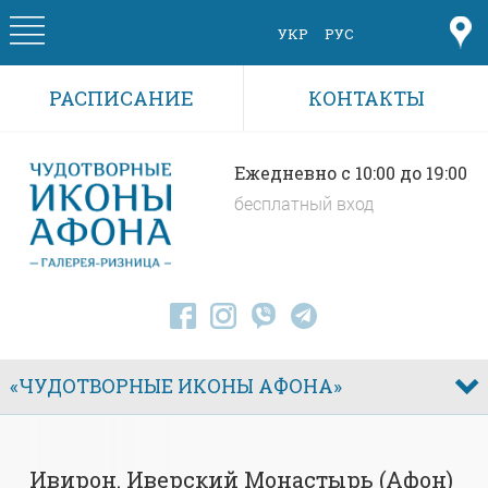
Skip to main content
УКР
РУС
РАСПИСАНИЕ
КОНТАКТЫ
Ежедневно c 10:00 до 19:00
бесплатный вход
«ЧУДОТВОРНЫЕ ИКОНЫ АФОНА»
Ивирон. Иверский Монастырь (Афон)