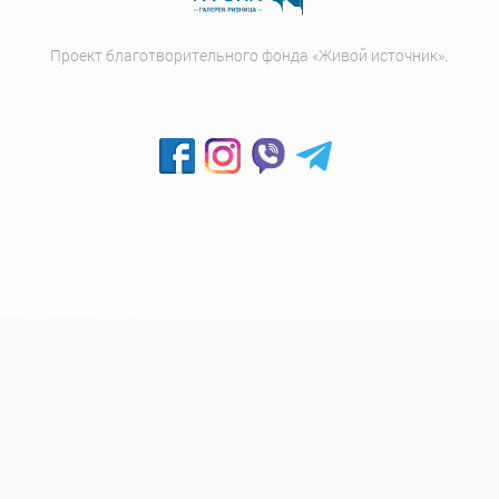
Проект благотворительного фонда «Живой источник».