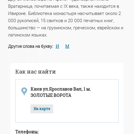
Вратарница, почитаемая с IX века, также находится в
Ивироне. Библиотека монастыря насчитывает около 2
000 рукописей, 15 свитков и 20 000 печатных книг,
большинство — на грузинском, греческом, еврейском и
латинском языках.
Другие слова на букву:
И
М
Как нас найти
Киев ул.Ярославов Вал, 1 м.
ЗОЛОТЫЕ ВОРОТА
На карте
Телефоны: