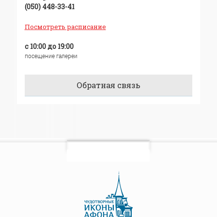
(050) 448-33-41
Посмотреть расписание
с 10:00 до 19:00
посещение галереи
Обратная связь