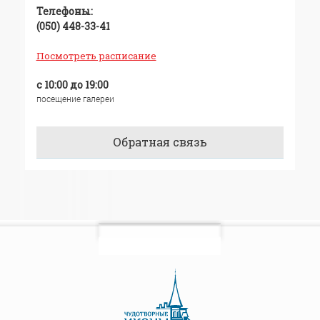
Телефоны:
(050) 448-33-41
Посмотреть расписание
с 10:00 до 19:00
посещение галереи
Обратная связь