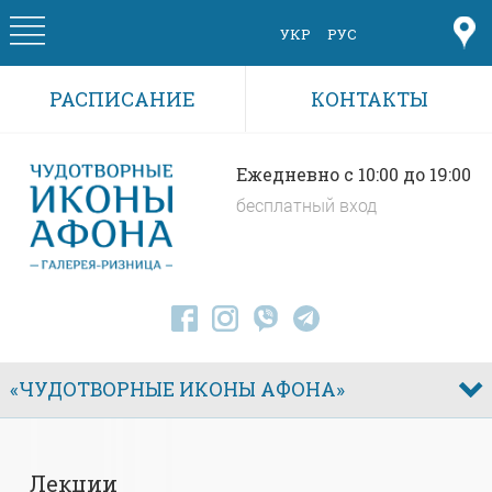
Skip to main content
УКР
РУС
РАСПИСАНИЕ
КОНТАКТЫ
Ежедневно c 10:00 до 19:00
бесплатный вход
«ЧУДОТВОРНЫЕ ИКОНЫ АФОНА»
Лекции