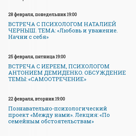
Pages
28 февраля, понедельник 19:00
ВСТРЕЧА С ПСИХОЛОГОМ НАТАЛИЕЙ
ЧЕРНЫШ. ТЕМА: «Любовь и уважение.
Начни с себя»
25 февраля, пятница 19:00
ВСТРЕЧА С ИЕРЕЕМ, ПСИХОЛОГОМ
АНТОНИЕМ ДЕМИДЕНКО. ОБСУЖДЕНИЕ
ТЕМЫ: «САМООТРЕЧЕНИЕ»
22 февраля, вторник 19:00
Познавательно-психологический
проект «Между нами». Лекция: «По
семейным обстоятельствам»