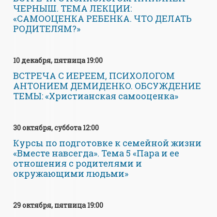
ЧЕРНЫШ. ТЕМА ЛЕКЦИИ:
«САМООЦЕНКА РЕБЕНКА. ЧТО ДЕЛАТЬ
РОДИТЕЛЯМ?»
10 декабря, пятница 19:00
ВСТРЕЧА С ИЕРЕЕМ, ПСИХОЛОГОМ
АНТОНИЕМ ДЕМИДЕНКО. ОБСУЖДЕНИЕ
ТЕМЫ: «Христианская самооценка»
30 октября, суббота 12:00
Курсы по подготовке к семейной жизни
«Вместе навсегда». Тема 5 «Пара и ее
отношения с родителями и
окружающими людьми»
29 октября, пятница 19:00