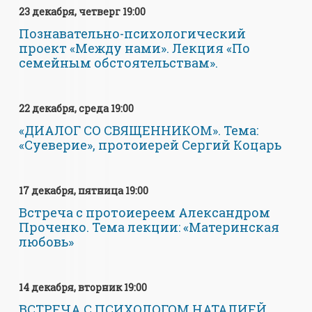
23 декабря, четверг 19:00
Познавательно-психологический
проект «Между нами». Лекция «По
семейным обстоятельствам».
22 декабря, среда 19:00
«ДИАЛОГ СО СВЯЩЕННИКОМ». Тема:
«Суеверие», протоиерей Сергий Коцарь
17 декабря, пятница 19:00
Встреча с протоиереем Александром
Проченко. Тема лекции: «Материнская
любовь»
14 декабря, вторник 19:00
ВСТРЕЧА С ПСИХОЛОГОМ НАТАЛИЕЙ