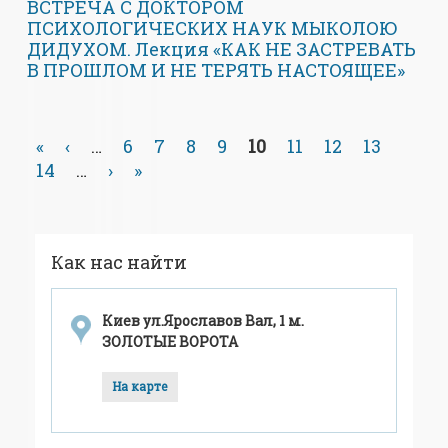
ВСТРЕЧА С ДОКТОРОМ
ПСИХОЛОГИЧЕСКИХ НАУК МЫКОЛОЮ
ДИДУХОМ. Лекция «КАК НЕ ЗАСТРЕВАТЬ
В ПРОШЛОМ И НЕ ТЕРЯТЬ НАСТОЯЩЕЕ»
«
‹
…
6
7
8
9
10
11
12
13
14
…
›
»
Как нас найти
Киев ул.Ярославов Вал, 1 м.
ЗОЛОТЫЕ ВОРОТА
На карте